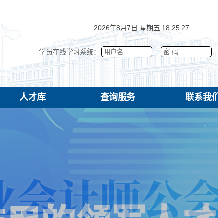
2026年8月7日 星期五 18:25:28
学员在线学习系统：
人才库
查询服务
联系我