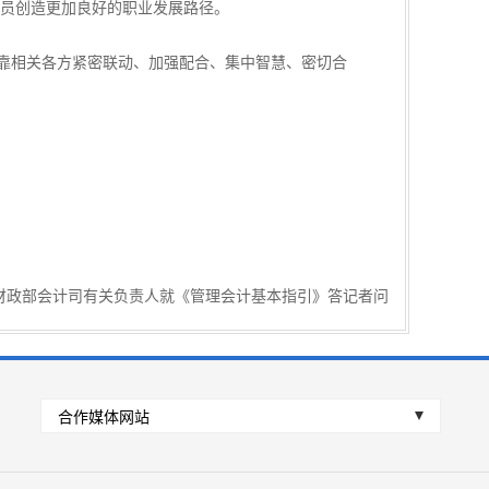
员创造更加良好的职业发展路径。
靠相关各方紧密联动、加强配合、集中智慧、密切合
财政部会计司有关负责人就《管理会计基本指引》答记者问