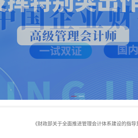
《财政部关于全面推进管理会计体系建设的指导