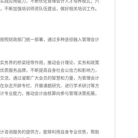
实践应用能力，不断优化管理会计人才培养模式；六
，不断加强培训师资队伍建设，做好相关培训工作。
按照财政部门统一部署，通过多种途径融入管理会计
实务界的桥梁纽带作用，推动会计理论、实务和政策
优质服务品牌，不断提高自身社会公信力和影响力，
交流，通过凝聚广大会员的智慧和力量，为管理会计
在杂志开辟专栏、开展课题研究、进行学术研讨等方
计专业能力，推动会计由核算向参与管理决策拓展，
计咨询服务的提供方，能够利用自身专业优势，帮助