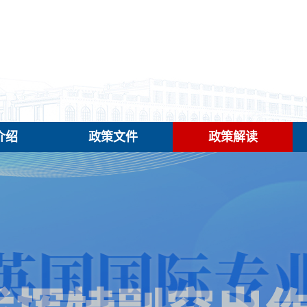
介绍
政策文件
政策解读