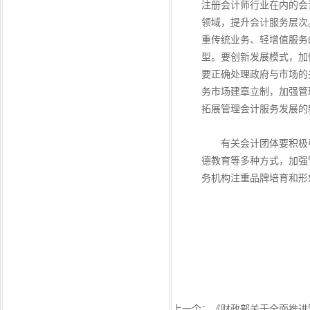
注册会计师行业在内的会
领域，提升会计服务层次
重传统业务、轻增值服务
型。要创新发展模式，加
要正确处理政府与市场的
务市场建章立制，加强管
拓展管理会计服务发展的
有关会计团体要积极引
德教育等多种方式，加强
务机构注重品牌培育和形
上一个：
《财政部关于全面推进