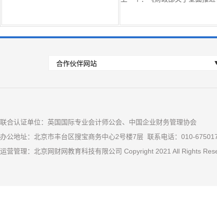
联合认证单位：英国国际专业会计师公会、中国企业财务管理协会
办公地址：北京市丰台区搜宝商务中心2号楼7层 联系电话：010-67501
运营管理：北京网财网教育科技有限公司 Copyright 2021 All Rights R