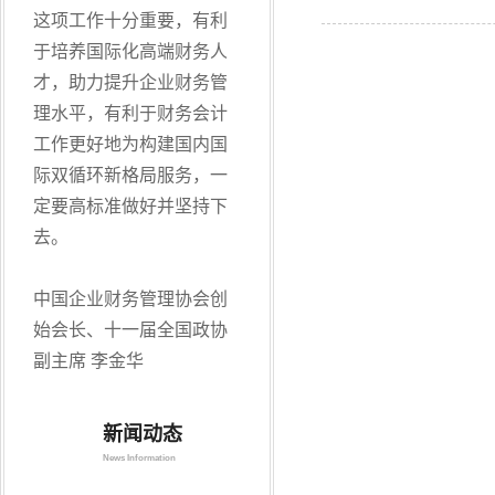
这项工作十分重要，有利
于培养国际化高端财务人
才，助力提升企业财务管
理水平，有利于财务会计
工作更好地为构建国内国
际双循环新格局服务，一
定要高标准做好并坚持下
去。
中国企业财务管理协会创
始会长、十一届全国政协
副主席 李金华
新闻动态
News Information