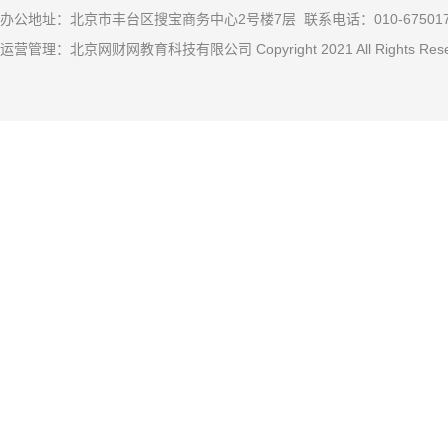
办公地址：北京市丰台区搜宝商务中心2号楼7层 联系电话：010-67501
运营管理：北京网财网教育科技有限公司 Copyright 2021 All Rights R