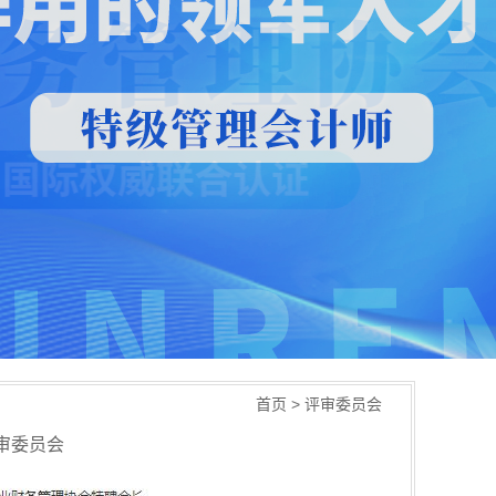
首页
>
评审委员会
审委员会