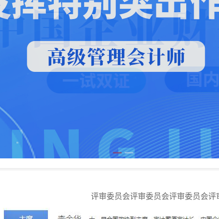
评审委员会评审委员会评审委员会评