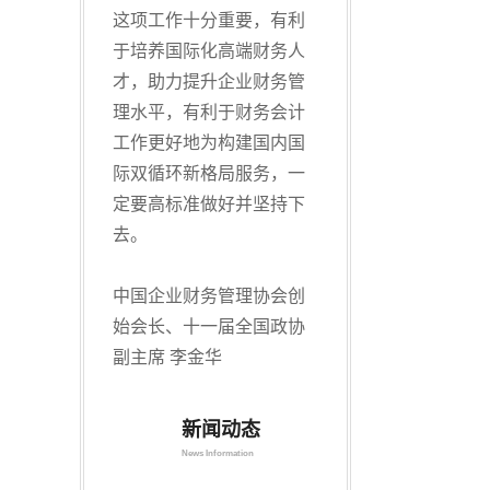
这项工作十分重要，有利
于培养国际化高端财务人
才，助力提升企业财务管
理水平，有利于财务会计
工作更好地为构建国内国
际双循环新格局服务，一
定要高标准做好并坚持下
去。
中国企业财务管理协会创
始会长、十一届全国政协
副主席 李金华
新闻动态
News Information