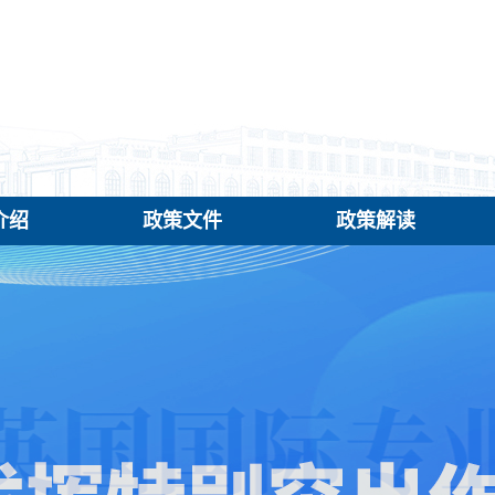
介绍
政策文件
政策解读