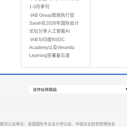
1-3月季刊
·
IAB Group首席执行官
Sarah在2026年国际会计
论坛分享人工智能AI
·
IAB与印度NSDC
Academy以及Veranda
Learning签署备忘录
联合认证单位：英国国际专业会计师公会、中国企业财务管理协会