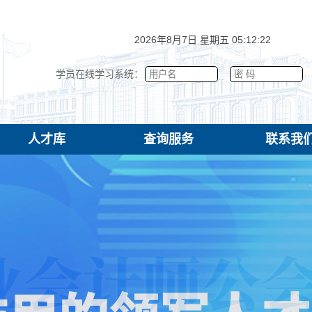
2026年8月7日 星期五 05:12:23
学员在线学习系统：
人才库
查询服务
联系我