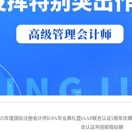
025年度国际注册会计师ICPA毕业典礼暨IAAP联合认证5周年
合认证共创前程似锦