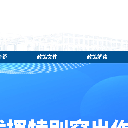
介绍
政策文件
政策解读