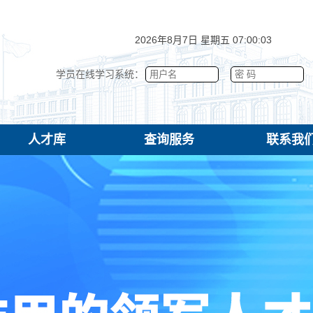
2026年8月7日 星期五 07:00:04
学员在线学习系统：
人才库
查询服务
联系我