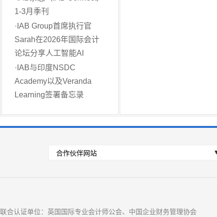
1-3月季刊
·
IAB Group首席执行官
Sarah在2026年国际会计
论坛分享人工智能AI
·
IAB与印度NSDC
Academy以及Veranda
Learning签署备忘录
联合认证单位：英国国际专业会计师公会、中国企业财务管理协会