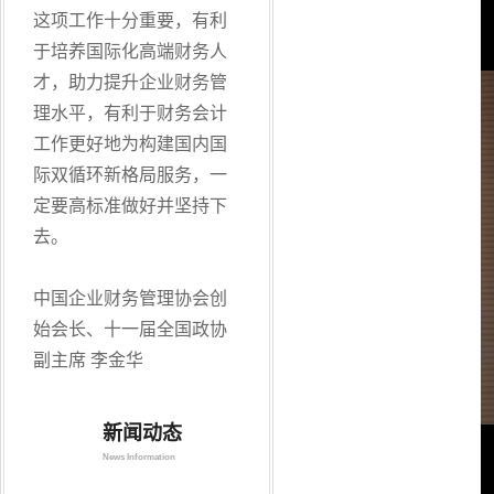
这项工作十分重要，有利
于培养国际化高端财务人
才，助力提升企业财务管
理水平，有利于财务会计
工作更好地为构建国内国
际双循环新格局服务，一
定要高标准做好并坚持下
去。
中国企业财务管理协会创
始会长、十一届全国政协
副主席 李金华
新闻动态
News Information