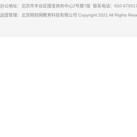
办公地址：北京市丰台区搜宝商务中心2号楼7层 联系电话：010-67501
运营管理：北京网财网教育科技有限公司 Copyright 2021 All Rights R