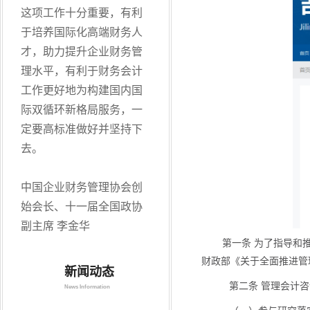
这项工作十分重要，有利
于培养国际化高端财务人
才，助力提升企业财务管
理水平，有利于财务会计
工作更好地为构建国内国
际双循环新格局服务，一
定要高标准做好并坚持下
去。
中国企业财务管理协会创
始会长、十一届全国政协
副主席 李金华
第一条 为了指导和
财政部《关于全面推进管
新闻动态
第二条 管理会计
News Information