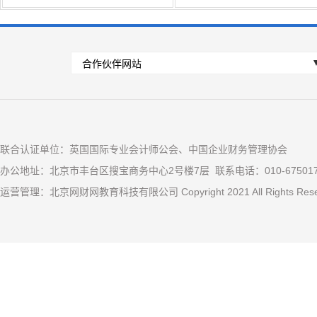
联合认证单位：英国国际专业会计师公会、中国企业财务管理协会
办公地址：北京市丰台区搜宝商务中心2号楼7层 联系电话：010-67501
运营管理：北京网财网教育科技有限公司 Copyright 2021 All Rights R