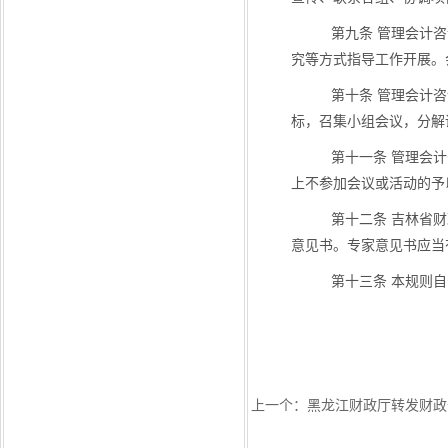
第九条 管理会计
究等方式指导工作开展。
第十条 管理会计
标，召集小组会议，分解
第十一条 管理会
上不参加会议或活动的予
第十二条 吉林省
意见书。专家意见书应当
第十三条 本规则
上一个：
黑龙江财政厅转发财政