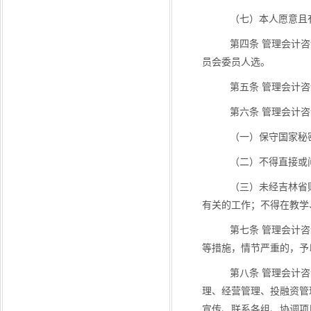
（七）本人愿意且
第四条 管理会计
员会委员人选。
第五条 管理会计
第六条 管理会计
（一）保守国家秘
（二）不得直接或
（三）未经吉林省
有关的工作；不得在教学
第七条 管理会计
等措施，情节严重的，予
第八条 管理会计
理、经营管理、投融资管
宣传、联系各组、协调项