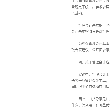
在我国当前管理会计实践
些观点不统一。学术求异
语基础。
管理会计基本指引也是
会计基本指引只是对管理
为确保管理会计基本指
取专家建议、公开征求意
四、关于管理会计应
实践中，管理会计工具
卡等十项管理会计工具，
同情况下如何选择应用适
因此，《指导意见》提
什么、怎么用、有哪些优