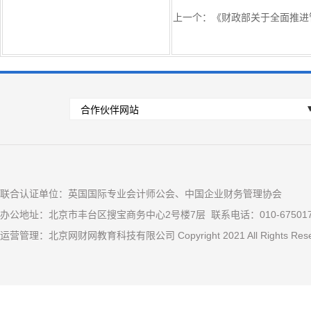
上一个：
《财政部关于全面推进
联合认证单位：英国国际专业会计师公会、中国企业财务管理协会
办公地址：北京市丰台区搜宝商务中心2号楼7层 联系电话：010-67501
运营管理：北京网财网教育科技有限公司 Copyright 2021 All Rights R