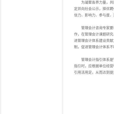
为凝聚各界力量，共同
定并向社会公示，择优聘
信力、影响力、参与度、
管理会计咨询专家要以
作，在管理会计课题研究
进管理会计体系建设贡献
制，促进管理会计体系不
管理会计指引体系是管
指引时，应根据单位经营
引用活用足，从而达到提