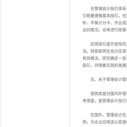
在管理会计指引体系中
引既要遵循基本指引，也
析、平衡计分卡、作业成
业的情况，也考虑行政事
应用指引是开放性的，
法。财政部将在充分征求
有效做法，研究确定一系
指引，并随着实践的发展
五、关于管理会计案
案例库是对国内外管理
考借鉴，是管理会计指引
在国外，管理会计在发
例，为企业应用该公告提