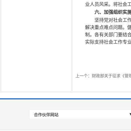
业人员风采。将社会工
六、加强组织实
坚持党对社会工
解决重点难点问题。
制。各有关部门要结
实际支持社会工作专
上一个：
财政部关于征求《管