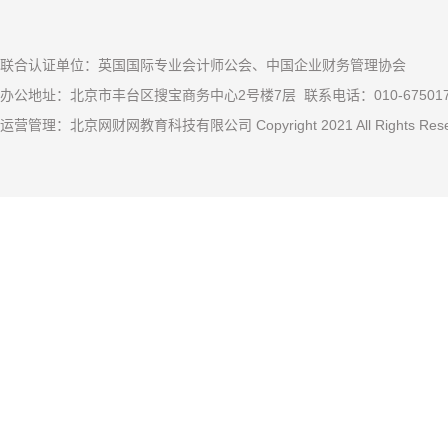
联合认证单位：英国国际专业会计师公会、中国企业财务管理协会
办公地址：北京市丰台区搜宝商务中心2号楼7层 联系电话：010-67501
运营管理：北京网财网教育科技有限公司 Copyright 2021 All Rights R